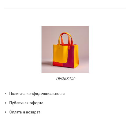
ПРОЕКТЫ
Политика конфиденциальности
Публичная оферта
Оплата и возврат