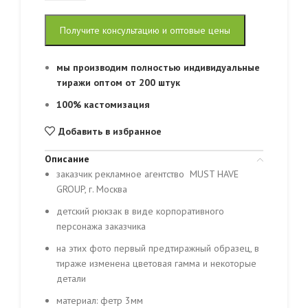
Получите консультацию и оптовые цены
мы производим полностью индивидуальные
тиражи оптом от 200 штук
100% кастомизация
Добавить в избранное
Описание
заказчик рекламное агентство MUST HAVE
GROUP, г. Москва
детский рюкзак в виде корпоративного
персонажа заказчика
на этих фото первый предтиражный образец, в
тираже изменена цветовая гамма и некоторые
детали
материал: фетр 3мм