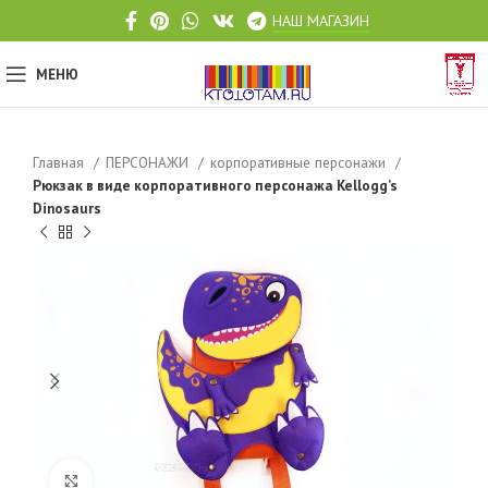
НАШ МАГАЗИН
МЕНЮ
Главная
ПЕРСОНАЖИ
корпоративные персонажи
Рюкзак в виде корпоративного персонажа Kellogg’s
Dinosaurs
Click to enlarge