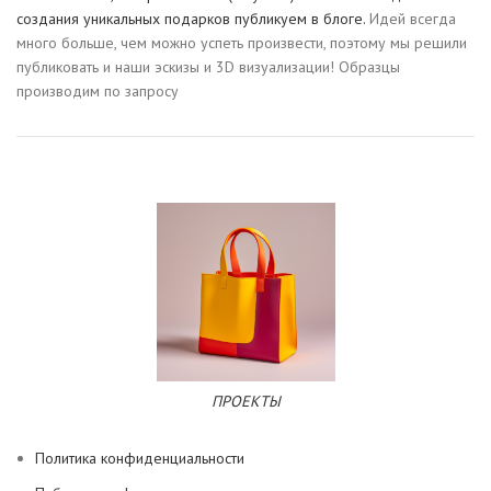
создания уникальных подарков публикуем в блоге.
Идей всегда
много больше, чем можно успеть произвести, поэтому мы решили
публиковать и наши эскизы и 3D визуализации! Образцы
производим по запросу
ПРОЕКТЫ
Политика конфиденциальности