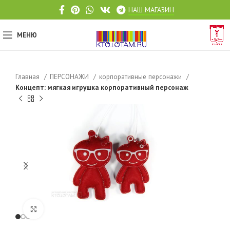
НАШ МАГАЗИН
МЕНЮ
Главная
ПЕРСОНАЖИ
корпоративные персонажи
Концепт: мягкая игрушка корпоративный персонаж
Click to enlarge