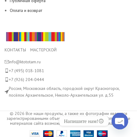
Публичная оферта
Оплата и возврат
КОНТАКТЫ МАСТЕРСКОЙ
info@ktototam.ru
+7 (495) 018-1081
+7 (926) 204-0444
Россия, Московская область, городской округ Красногорск,
посёлок Архангельское, Николо-Архангельская ул. д.55
© 2026 Все наши продукты, а также их фотографии являются
зарегистрированными объектами авторского права. Копирование
Напишите нам!🙃
материалов сайта возможно только с разрешения владельца.
Open