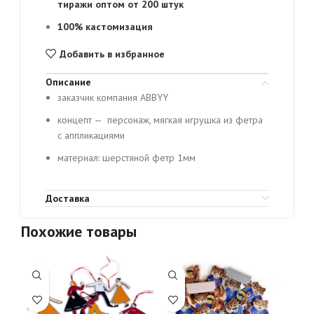
тиражи оптом от 200 штук
100% кастомизация
Добавить в избранное
Описание
заказчик компания ABBYY
концепт — персонаж, мягкая игрушка из фетра
с аппликациями
материал: шерстяной фетр 1мм
Доставка
Похожие товары