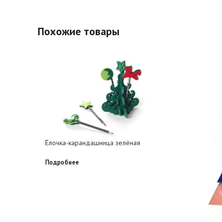
Похожие товары
Ёлочка-карандашница зелёная
Подробнее