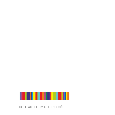
КОНТАКТЫ МАСТЕРСКОЙ