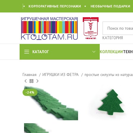
• КОРПОРАТИВНЫЕ ПЕРСОНАЖИ • НЕОБЫЧНЫЕ ПОДАРКИ
КАТЕГОРИЯ
КАТАЛОГ
КОЛЛЕКЦИИ
ТЕХН
Главная
ИГРУШКИ ИЗ ФЕТРА
простые силуэты из натур
-24%