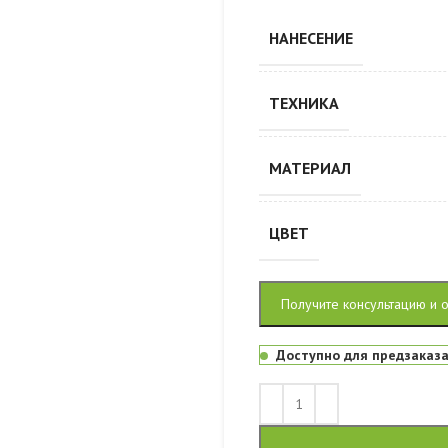
НАНЕСЕНИЕ
ТЕХНИКА
МАТЕРИАЛ
ЦВЕТ
Получите консультацию и 
Доступно для предзаказ