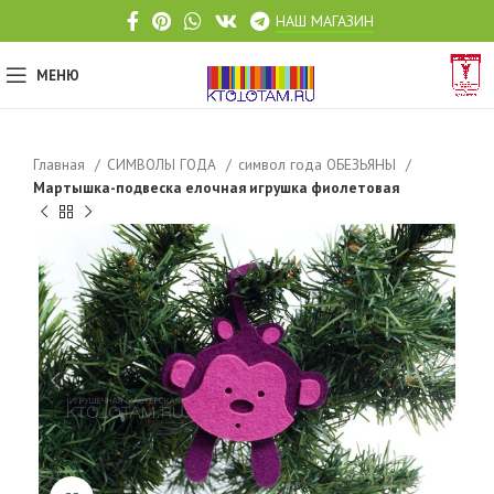
НАШ МАГАЗИН
МЕНЮ
Главная
СИМВОЛЫ ГОДА
символ года ОБЕЗЬЯНЫ
Мартышка-подвеска елочная игрушка фиолетовая