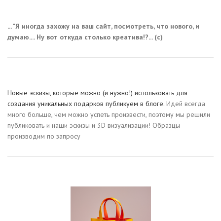
... "Я иногда захожу на ваш сайт, посмотреть, что нового, и
думаю.... Ну вот откуда столько креатива!?... (с)
Новые эскизы, которые можно (и нужно!) использовать для
создания уникальных подарков публикуем в блоге.
Идей всегда
много больше, чем можно успеть произвести, поэтому мы решили
публиковать и наши эскизы и 3D визуализации! Образцы
производим по запросу