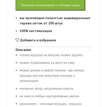
Получите консультацию и оптовые цены
мы производим полностью индивидуальные
тиражи оптом от 200 штук
100% кастомизация
Добавить в избранное
Описание
голова игрушки на липучке, можно крутить
можно подвешивать за хвост на елку
можно делать в любой технике : как мягкую
игрушку или как силуэтную игрушку с
аппликацией
материал: фетр, натуральная шерсть
на заказ в любых корпоративных цветах
назначение – елочные игрушки, игрушка-