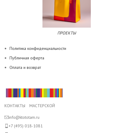
ПРОЕКТЫ
Политика конфиденциальности
Публичная оферта
Оплата и возврат
КОНТАКТЫ МАСТЕРСКОЙ
info@ktototam.ru
+7 (495) 018-1081