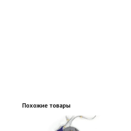
Похожие товары