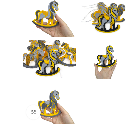
Click to enlarge