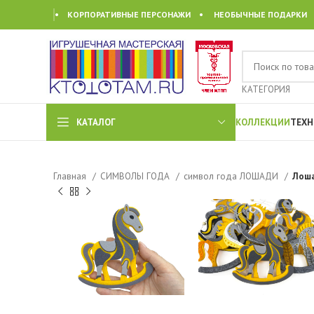
• КОРПОРАТИВНЫЕ ПЕРСОНАЖИ • НЕОБЫЧНЫЕ ПОДАРКИ
КАТЕГОРИЯ
КАТАЛОГ
КОЛЛЕКЦИИ
ТЕХН
Главная
СИМВОЛЫ ГОДА
символ года ЛОШАДИ
Лоша