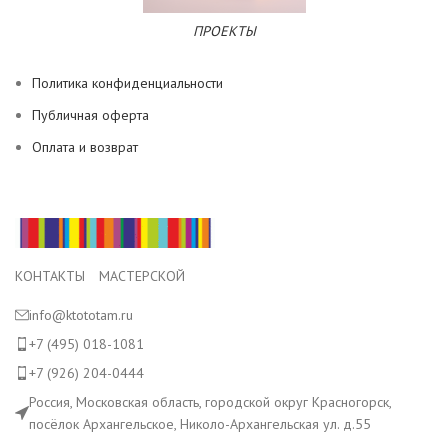
ПРОЕКТЫ
Политика конфиденциальности
Публичная оферта
Оплата и возврат
КОНТАКТЫ МАСТЕРСКОЙ
info@ktototam.ru
+7 (495) 018-1081
+7 (926) 204-0444
Россия, Московская область, городской округ Красногорск,
посёлок Архангельское, Николо-Архангельская ул. д.55