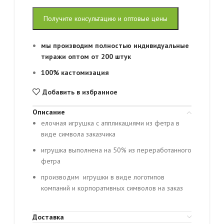
Получите консультацию и оптовые цены
мы производим полностью индивидуальные
тиражи оптом от 200 штук
100% кастомизация
Добавить в избранное
Описание
елочная игрушка с аппликациями из фетра в
виде символа заказчика
игрушка выполнена на 50% из переработанного
фетра
производим игрушки в виде логотипов
компаний и корпоративных символов на заказ
Доставка