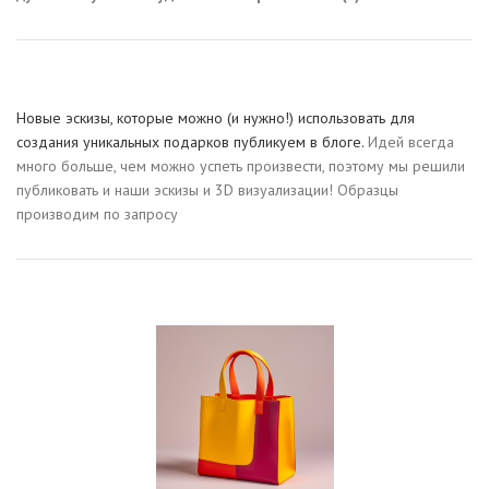
Новые эскизы, которые можно (и нужно!) использовать для
создания уникальных подарков публикуем в блоге.
Идей всегда
много больше, чем можно успеть произвести, поэтому мы решили
публиковать и наши эскизы и 3D визуализации! Образцы
производим по запросу