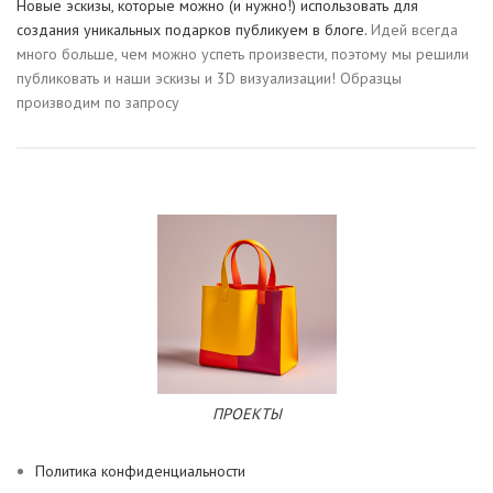
Новые эскизы, которые можно (и нужно!) использовать для
создания уникальных подарков публикуем в блоге.
Идей всегда
много больше, чем можно успеть произвести, поэтому мы решили
публиковать и наши эскизы и 3D визуализации! Образцы
производим по запросу
ПРОЕКТЫ
Политика конфиденциальности