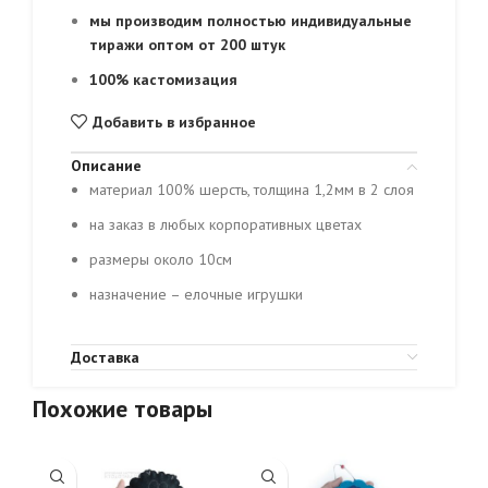
мы производим полностью индивидуальные
тиражи оптом от 200 штук
100% кастомизация
Добавить в избранное
Описание
материал 100% шерсть, толщина 1,2мм в 2 слоя
на заказ в любых корпоративных цветах
размеры около 10см
назначение – елочные игрушки
Доставка
Похожие товары