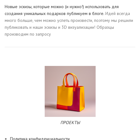
Новые эскизы, которые можно (и нужно!) использовать для
создания уникальных подарков публикуем в блоге.
Идей всегда
много больше, чем можно успеть произвести, поэтому мы решили
публиковать и наши эскизы и 3D визуализации! Образцы
производим по запросу
ПРОЕКТЫ
Политика конфиденциальности