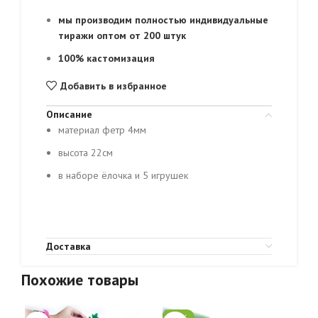
мы производим полностью индивидуальные
тиражи оптом от 200 штук
100% кастомизация
Добавить в избранное
Описание
материал фетр 4мм
высота 22см
в наборе ёлочка и 5 игрушек
Доставка
Похожие товары
-24%