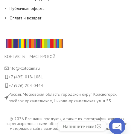
Публичная оферта
Оплата и возврат
КОНТАКТЫ МАСТЕРСКОЙ
info@ktototam.ru
+7 (495) 018-1081
+7 (926) 204-0444
Россия, Московская область, городской округ Красногорск,
посёлок Архангельское, Николо-Архангельская ул. д.55
© 2026 Все наши продукты, а также их фотографии являются
зарегистрированными объектами авторского права. Копирование
Напишите нам!🙃
материалов сайта возможно только с разрешения владельца.