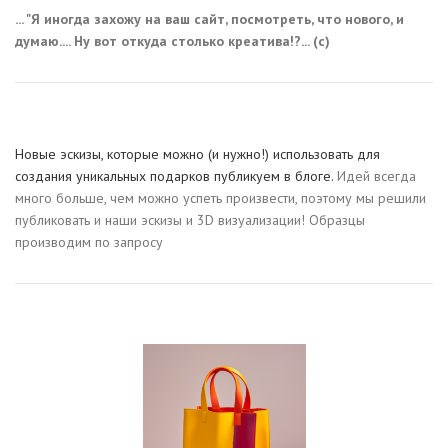
... "Я иногда захожу на ваш сайт, посмотреть, что нового, и
думаю.... Ну вот откуда столько креатива!?... (с)
Новые эскизы, которые можно (и нужно!) использовать для
создания уникальных подарков публикуем в блоге.
Идей всегда
много больше, чем можно успеть произвести, поэтому мы решили
публиковать и наши эскизы и 3D визуализации! Образцы
производим по запросу