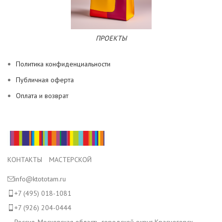
ПРОЕКТЫ
Политика конфиденциальности
Публичная оферта
Оплата и возврат
КОНТАКТЫ МАСТЕРСКОЙ
info@ktototam.ru
+7 (495) 018-1081
+7 (926) 204-0444
Россия, Московская область, городской округ Красногорск,