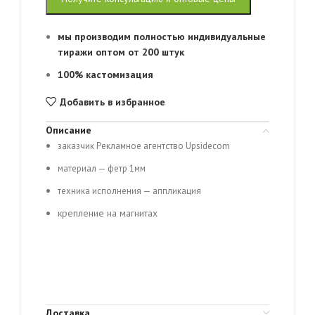
мы производим полностью индивидуальные
тиражи оптом от 200 штук
100% кастомизация
Добавить в избранное
Описание
заказчик Рекламное агентство
Upsidecom
материал — фетр 1мм
техника исполнения — аппликация
крепление на магнитах
Доставка