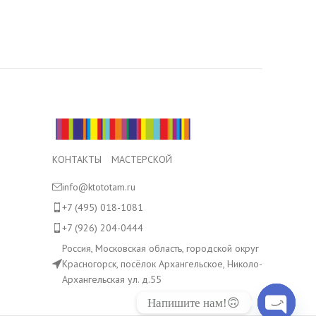
КОНТАКТЫ МАСТЕРСКОЙ
info@ktototam.ru
+7 (495) 018-1081
+7 (926) 204-0444
Россия, Московская область, городской округ
Красногорск, посёлок Архангельское, Николо-
Архангельская ул. д.55
Напишите нам!🙃