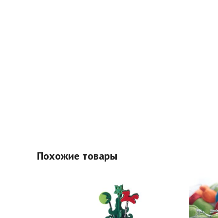
Похожие товары