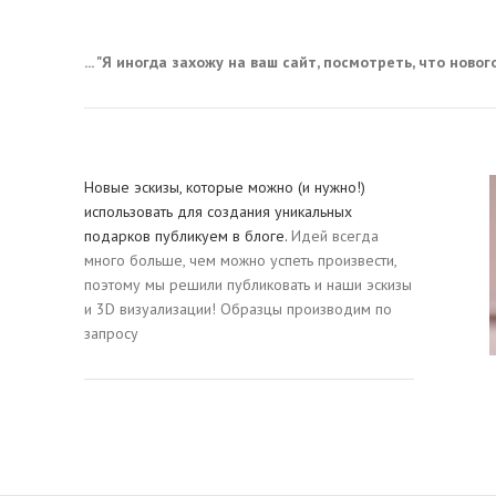
... "Я иногда захожу на ваш сайт, посмотреть, что нового,
Новые эскизы, которые можно (и нужно!)
использовать для создания уникальных
подарков публикуем в блоге.
Идей всегда
много больше, чем можно успеть произвести,
поэтому мы решили публиковать и наши эскизы
и 3D визуализации! Образцы производим по
запросу