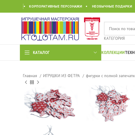
• КОРПОРАТИВНЫЕ ПЕРСОНАЖИ • НЕОБЫЧНЫЕ ПОДАРКИ
КАТЕГОРИЯ
КАТАЛОГ
КОЛЛЕКЦИИ
ТЕХН
Главная
ИГРУШКИ ИЗ ФЕТРА
фигурки с полной запечат