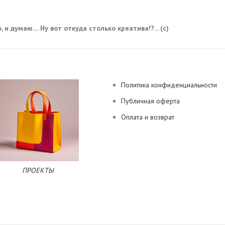
 и думаю.... Ну вот откуда столько креатива!?... (с)
Политика конфиденциальности
Публичная оферта
Оплата и возврат
ПРОЕКТЫ