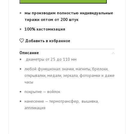
мы производим полностью индивидуальные
тиражи оптом от 200 штук
100% кастомизация
Добавить в избранное
Описание
диаметры от 25 до 110 мм
любой функционал: значки, магниты, брелоки,
открывалки, медали, зеркала, фоторамки и даже
часы
покрытие — войлок
нанесение — термотрансфер, вышивка,
аппликация