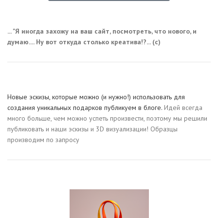
... "Я иногда захожу на ваш сайт, посмотреть, что нового, и
думаю.... Ну вот откуда столько креатива!?... (с)
Новые эскизы, которые можно (и нужно!) использовать для
создания уникальных подарков публикуем в блоге.
Идей всегда
много больше, чем можно успеть произвести, поэтому мы решили
публиковать и наши эскизы и 3D визуализации! Образцы
производим по запросу