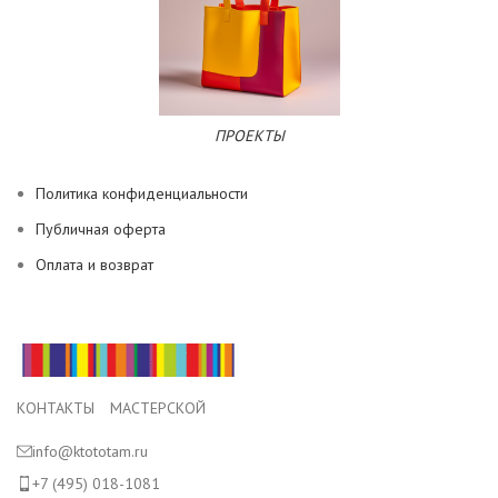
ПРОЕКТЫ
Политика конфиденциальности
Публичная оферта
Оплата и возврат
КОНТАКТЫ МАСТЕРСКОЙ
info@ktototam.ru
+7 (495) 018-1081