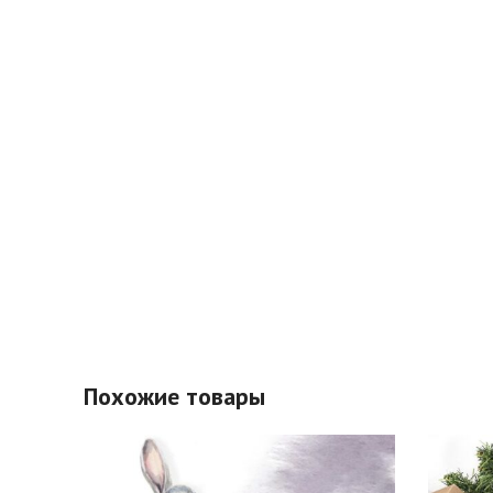
Похожие товары