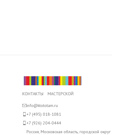
КОНТАКТЫ МАСТЕРСКОЙ
info@ktototam.ru
+7 (495) 018-1081
+7 (926) 204-0444
Россия, Московская область, городской округ