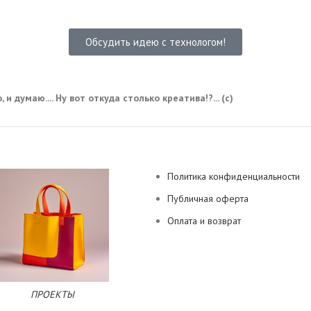
Обсудить идею с технологом!
 и думаю.... Ну вот откуда столько креатива!?... (с)
Политика конфиденциальности
Публичная оферта
Оплата и возврат
ПРОЕКТЫ