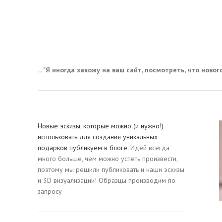
... "Я иногда захожу на ваш сайт, посмотреть, что нового,
Новые эскизы, которые можно (и нужно!)
использовать для создания уникальных
подарков публикуем в блоге.
Идей всегда
много больше, чем можно успеть произвести,
поэтому мы решили публиковать и наши эскизы
и 3D визуализации! Образцы производим по
запросу