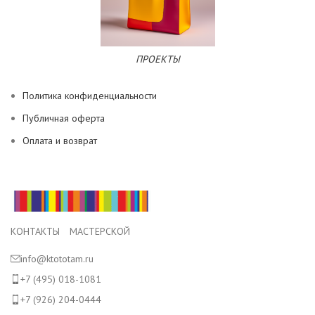
ПРОЕКТЫ
Политика конфиденциальности
Публичная оферта
Оплата и возврат
КОНТАКТЫ МАСТЕРСКОЙ
info@ktototam.ru
+7 (495) 018-1081
+7 (926) 204-0444