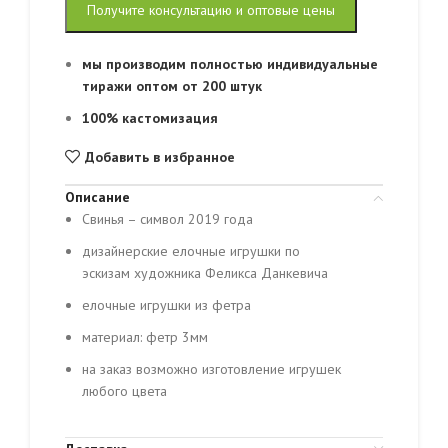
Получите консультацию и оптовые цены
мы производим полностью индивидуальные
тиражи оптом от 200 штук
100% кастомизация
Добавить в избранное
Описание
Свинья – символ 2019 года
дизайнерские елочные игрушки по
эскизам художника Феликса Данкевича
елочные игрушки из фетра
материал: фетр 3мм
на заказ возможно изготовление игрушек
любого цвета