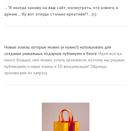
... "Я иногда захожу на ваш сайт, посмотреть, что нового, и
думаю.... Ну вот откуда столько креатива!?... (с)
Новые эскизы, которые можно (и нужно!) использовать для
создания уникальных подарков публикуем в блоге.
Идей всегда
много больше, чем можно успеть произвести, поэтому мы решили
публиковать и наши эскизы и 3D визуализации! Образцы
производим по запросу