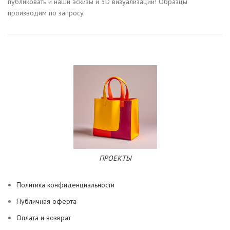
публиковать и наши эскизы и 3D визуализации! Образцы
производим по запросу
ПРОЕКТЫ
Политика конфиденциальности
Публичная оферта
Оплата и возврат