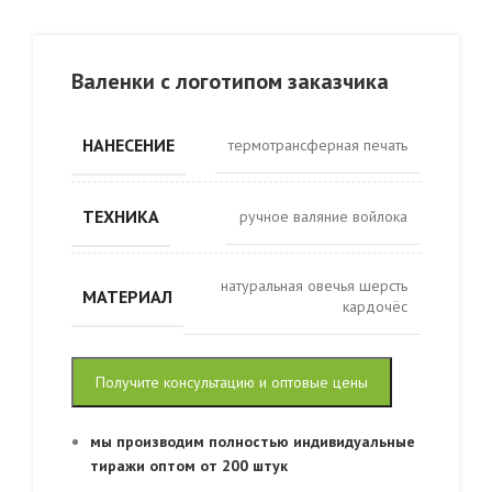
Валенки с логотипом заказчика
НАНЕСЕНИЕ
термотрансферная печать
ТЕХНИКА
ручное валяние войлока
натуральная овечья шерсть
МАТЕРИАЛ
кардочёс
Получите консультацию и оптовые цены
мы производим полностью индивидуальные
тиражи оптом от 200 штук