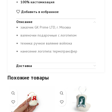
100% кастомизация
Добавить в избранное
Описание
заказчик GK Prime LTD, г. Москва
валеночки подарочные с логотипом
техника: ручное валяние войлока
нанесение логотипа: термотрансфер
Доставка
Похожие товары