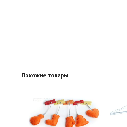
Похожие товары