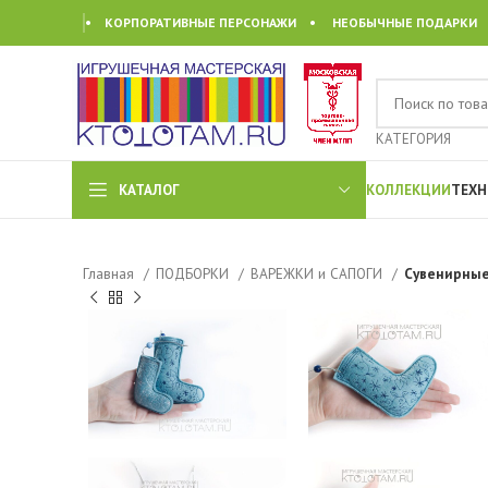
• КОРПОРАТИВНЫЕ ПЕРСОНАЖИ • НЕОБЫЧНЫЕ ПОДАРКИ
КАТЕГОРИЯ
КАТАЛОГ
КОЛЛЕКЦИИ
ТЕХН
Главная
ПОДБОРКИ
ВАРЕЖКИ и САПОГИ
Сувенирные