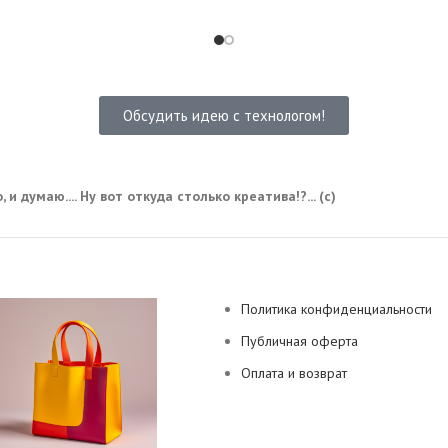
Обсудить идею с технологом!
 и думаю.... Ну вот откуда столько креатива!?... (с)
Политика конфиденциальности
Публичная оферта
Оплата и возврат