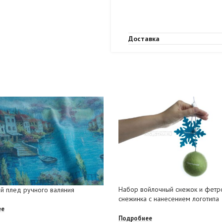
Доставка
Набор войлочный снежок и фетр
й плед ручного валяния
снежинка с нанесением логотипа
ее
Подробнее