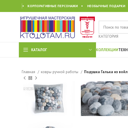
• КОРПОРАТИВНЫЕ ПЕРСОНАЖИ • НЕОБЫЧНЫЕ ПОДАРКИ
КАТЕГОРИЯ
КАТАЛОГ
КОЛЛЕКЦИИ
ТЕХН
Главная
ковры ручной работы
Подушка Галька из войл