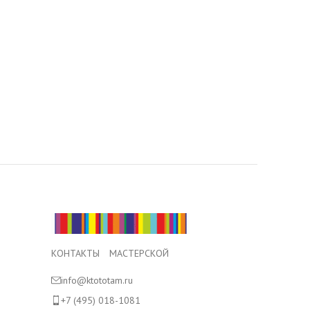
Подробне
КОНТАКТЫ МАСТЕРСКОЙ
info@ktototam.ru
+7 (495) 018-1081