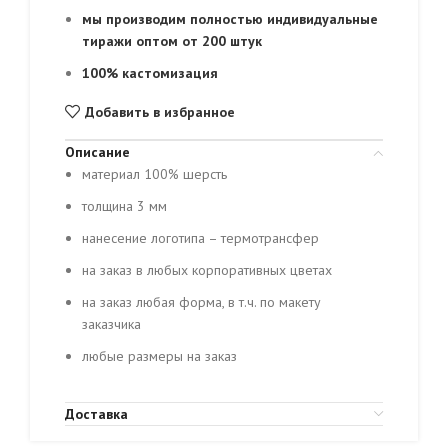
мы производим полностью индивидуальные
тиражи оптом от 200 штук
100% кастомизация
Добавить в избранное
Описание
материал 100% шерсть
толщина 3 мм
нанесение логотипа – термотрансфер
на заказ в любых корпоративных цветах
на заказ любая форма, в т.ч. по макету
заказчика
любые размеры на заказ
Доставка