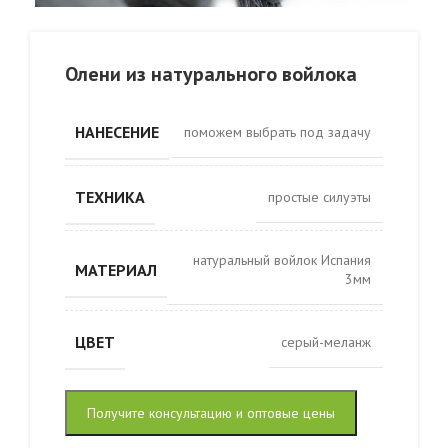
Олени из натурального войлока
НАНЕСЕНИЕ
поможем выбрать под задачу
ТЕХНИКА
простые силуэты
натуральный войлок Испания
МАТЕРИАЛ
3мм
ЦВЕТ
серый-меланж
Получите консультацию и оптовые цены