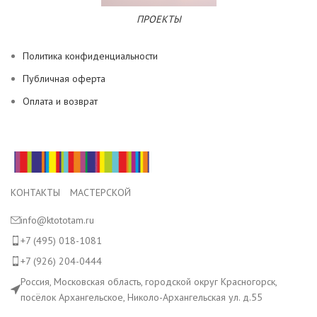
ПРОЕКТЫ
Политика конфиденциальности
Публичная оферта
Оплата и возврат
КОНТАКТЫ МАСТЕРСКОЙ
info@ktototam.ru
+7 (495) 018-1081
+7 (926) 204-0444
Россия, Московская область, городской округ Красногорск,
посёлок Архангельское, Николо-Архангельская ул. д.55