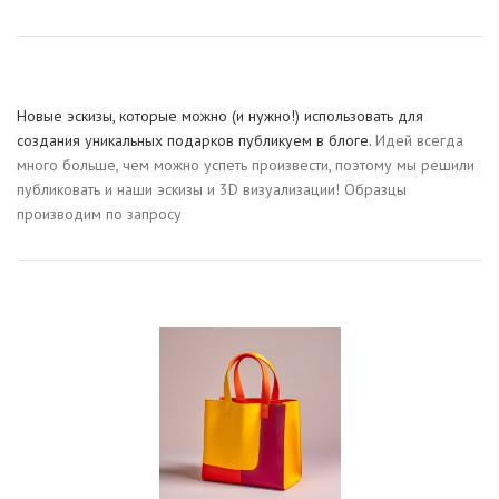
Новые эскизы, которые можно (и нужно!) использовать для
создания уникальных подарков публикуем в блоге.
Идей всегда
много больше, чем можно успеть произвести, поэтому мы решили
публиковать и наши эскизы и 3D визуализации! Образцы
производим по запросу