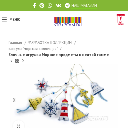
НАШ МАГАЗИН
МЕНЮ
Главная
РАЗРАБОТКА КОЛЛЕКЦИЙ
капсула "морская коллекция"
Елочные игрушки Морские предметы в желтой гамме
Click to enlarge