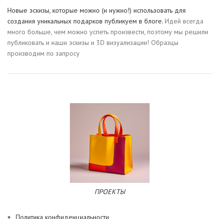
Новые эскизы, которые можно (и нужно!) использовать для
создания уникальных подарков публикуем в блоге.
Идей всегда
много больше, чем можно успеть произвести, поэтому мы решили
публиковать и наши эскизы и 3D визуализации! Образцы
производим по запросу
ПРОЕКТЫ
Политика конфиденциальности