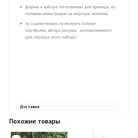
формы в наборе изготовлены для примера, по
мотивам иллюстрации на морскую тематику
по ссылке можно посмотреть полное
портфолио автора рисунка , использованного
для образца этого набора
Доставка
Похожие товары