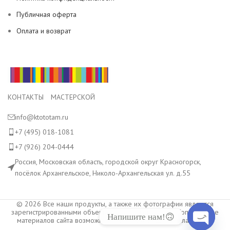
Публичная оферта
Оплата и возврат
КОНТАКТЫ МАСТЕРСКОЙ
info@ktototam.ru
+7 (495) 018-1081
+7 (926) 204-0444
Россия, Московская область, городской округ Красногорск,
посёлок Архангельское, Николо-Архангельская ул. д.55
© 2026 Все наши продукты, а также их фотографии являются
зарегистрированными объектами авторского права. Копирование
Напишите нам!🙃
материалов сайта возможно только с разрешения владельца.