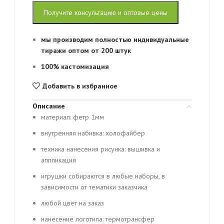
Получите консультацию и оптовые цены
мы производим полностью индивидуальные
тиражи оптом от 200 штук
100% кастомизация
Добавить в избранное
Описание
материал: фетр 1мм
внутренняя набивка: холофайбер
техника нанесения рисунка: вышивка и
аппликация
игрушки собираются в любые наборы, в
зависимости от тематики заказчика
любой цвет на заказ
нанесение логотипа: термотрансфер