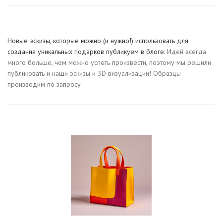
Новые эскизы, которые можно (и нужно!) использовать для
создания уникальных подарков публикуем в блоге.
Идей всегда
много больше, чем можно успеть произвести, поэтому мы решили
публиковать и наши эскизы и 3D визуализации! Образцы
производим по запросу