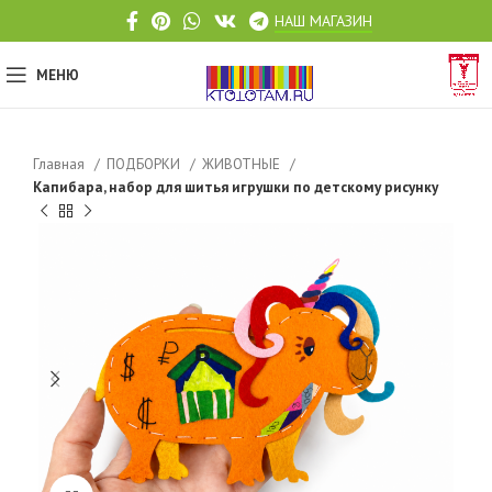
НАШ МАГАЗИН
МЕНЮ
Главная
ПОДБОРКИ
ЖИВОТНЫЕ
Капибара, набор для шитья игрушки по детскому рисунку