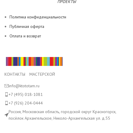
ПРОЕКТЫ
Политика конфиденциальности
Публичная оферта
Оплата и возврат
КОНТАКТЫ МАСТЕРСКОЙ
info@ktototam.ru
+7 (495) 018-1081
+7 (926) 204-0444
Россия, Московская область, городской округ Красногорск,
посёлок Архангельское, Николо-Архангельская ул. д.55