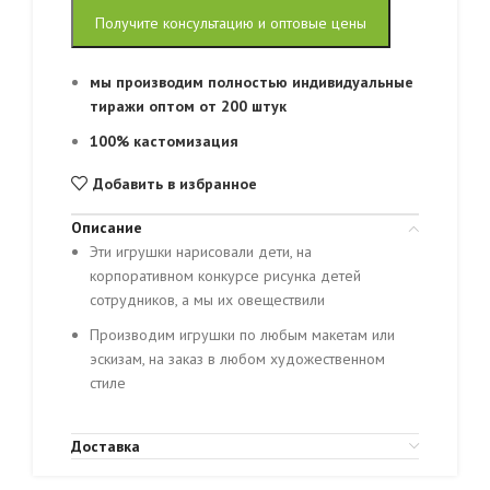
Получите консультацию и оптовые цены
мы производим полностью индивидуальные
тиражи оптом от 200 штук
100% кастомизация
Добавить в избранное
Описание
Эти игрушки нарисовали дети, на
корпоративном конкурсе рисунка детей
сотрудников, а мы их овеществили
Производим игрушки по любым макетам или
эскизам, на заказ в любом художественном
стиле
Доставка