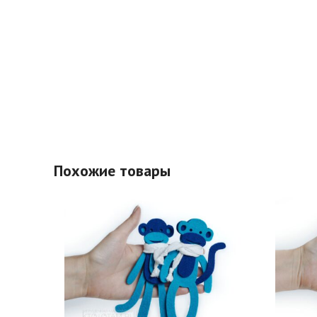
Похожие товары