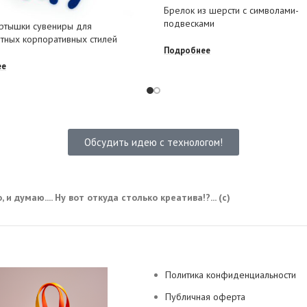
Брелок из шерсти с символами-
подвесками
ртышки сувениры для
тных корпоративных стилей
Подробнее
ее
Обсудить идею с технологом!
 и думаю.... Ну вот откуда столько креатива!?... (с)
Политика конфиденциальности
Публичная оферта