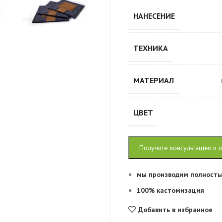
НАНЕСЕНИЕ
ТЕХНИКА
МАТЕРИАЛ
ЦВЕТ
Получите консультацию и 
мы производим полность
100% кастомизация
Добавить в избранное