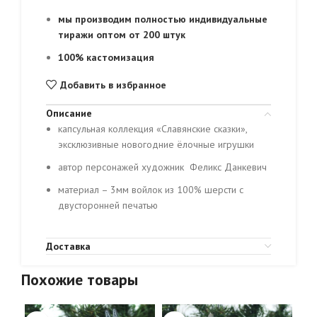
мы производим полностью индивидуальные
тиражи оптом от 200 штук
100% кастомизация
Добавить в избранное
Описание
капсульная коллекция «Славянские сказки»,
эксклюзивные новогодние ёлочные игрушки
автор персонажей художник Феликс Данкевич
материал – 3мм войлок из 100% шерсти с
двусторонней печатью
Доставка
Похожие товары