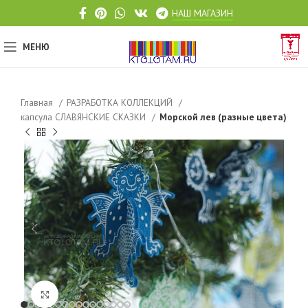
НАШ МАГАЗИН
МЕНЮ
Главная
РАЗРАБОТКА КОЛЛЕКЦИЙ
капсула СЛАВЯНСКИЕ СКАЗКИ
Морской лев (разные цвета)
Click to enlarge