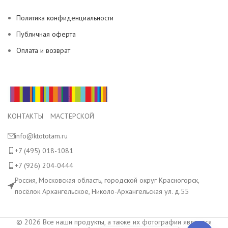
Политика конфиденциальности
Публичная оферта
Оплата и возврат
КОНТАКТЫ МАСТЕРСКОЙ
info@ktototam.ru
+7 (495) 018-1081
+7 (926) 204-0444
Россия, Московская область, городской округ Красногорск,
посёлок Архангельское, Николо-Архангельская ул. д.55
© 2026 Все наши продукты, а также их фотографии являются