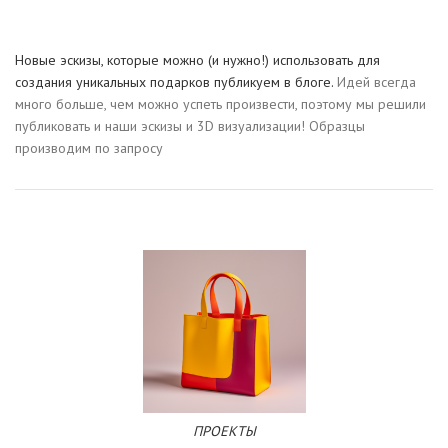
Новые эскизы, которые можно (и нужно!) использовать для
создания уникальных подарков публикуем в блоге.
Идей всегда
много больше, чем можно успеть произвести, поэтому мы решили
публиковать и наши эскизы и 3D визуализации! Образцы
производим по запросу
ПРОЕКТЫ