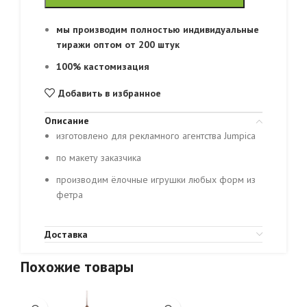
мы производим полностью индивидуальные
тиражи оптом от 200 штук
100% кастомизация
Добавить в избранное
Описание
изготовлено для рекламного агентства Jumpica
по макету заказчика
производим ёлочные игрушки любых форм из
фетра
Доставка
Похожие товары