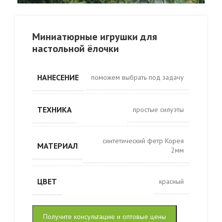
Миниатюрные игрушки для
настольной ёлочки
НАНЕСЕНИЕ
поможем выбрать под задачу
ТЕХНИКА
простые силуэты
синтетический фетр Корея
МАТЕРИАЛ
2мм
ЦВЕТ
красный
Получите консультацию и оптовые цены