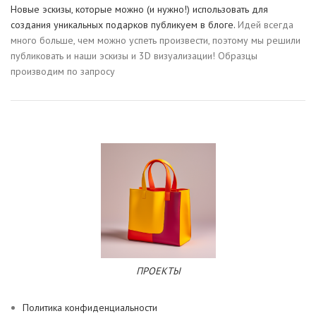
Новые эскизы, которые можно (и нужно!) использовать для
создания уникальных подарков публикуем в блоге.
Идей всегда
много больше, чем можно успеть произвести, поэтому мы решили
публиковать и наши эскизы и 3D визуализации! Образцы
производим по запросу
ПРОЕКТЫ
Политика конфиденциальности