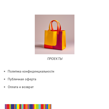
ПРОЕКТЫ
Политика конфиденциальности
Публичная оферта
Оплата и возврат