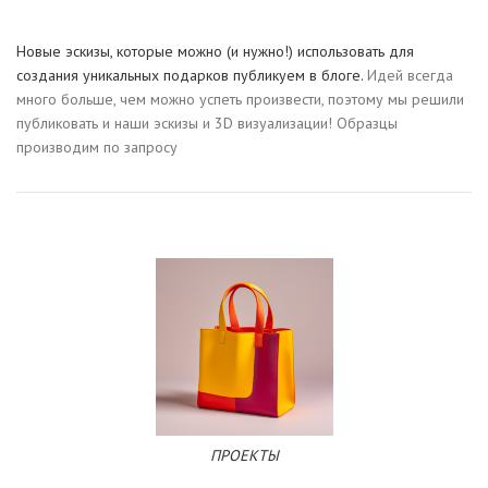
Новые эскизы, которые можно (и нужно!) использовать для
создания уникальных подарков публикуем в блоге.
Идей всегда
много больше, чем можно успеть произвести, поэтому мы решили
публиковать и наши эскизы и 3D визуализации! Образцы
производим по запросу
ПРОЕКТЫ