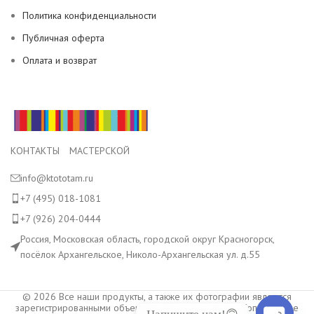
Политика конфиденциальности
Публичная оферта
Оплата и возврат
КОНТАКТЫ МАСТЕРСКОЙ
info@ktototam.ru
+7 (495) 018-1081
+7 (926) 204-0444
Россия, Московская область, городской округ Красногорск,
посёлок Архангельское, Николо-Архангельская ул. д.55
© 2026 Все наши продукты, а также их фотографии являются
зарегистрированными объектами авторского права. Копирование