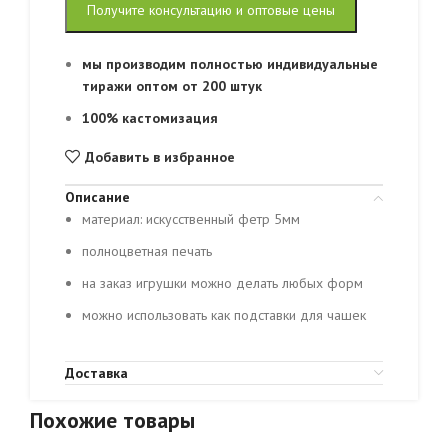
Получите консультацию и оптовые цены
мы производим полностью индивидуальные
тиражи оптом от 200 штук
100% кастомизация
Добавить в избранное
Описание
материал: искусственный фетр 5мм
полноцветная печать
на заказ игрушки можно делать любых форм
можно использовать как подставки для чашек
Доставка
Похожие товары