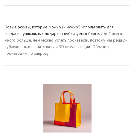
Новые эскизы, которые можно (и нужно!) использовать для
создания уникальных подарков публикуем в блоге.
Идей всегда
много больше, чем можно успеть произвести, поэтому мы решили
публиковать и наши эскизы и 3D визуализации! Образцы
производим по запросу