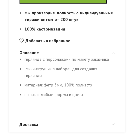
мы производим полностью индивидуальные
тиражи оптом от 200 штук
100% кастомизация
Добавить в избранное
Описание
гирлянда с персонажами по макету заказчика
мини-игрушки в наборе для создания
гирлянды
материал: фетр 3мм, 100% полиэстр
на заказ любые формы и цвета
Доставка