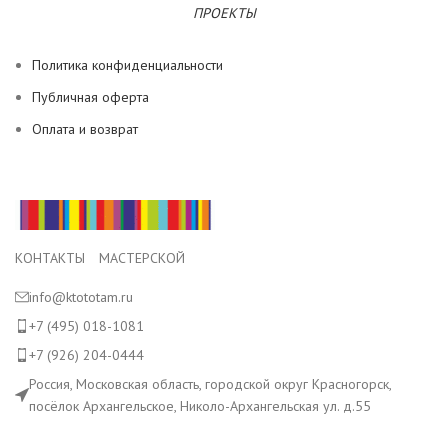
ПРОЕКТЫ
Политика конфиденциальности
Публичная оферта
Оплата и возврат
КОНТАКТЫ МАСТЕРСКОЙ
info@ktototam.ru
+7 (495) 018-1081
+7 (926) 204-0444
Россия, Московская область, городской округ Красногорск,
посёлок Архангельское, Николо-Архангельская ул. д.55