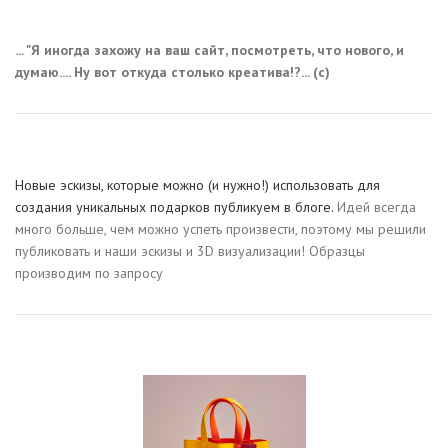
... "Я иногда захожу на ваш сайт, посмотреть, что нового, и
думаю.... Ну вот откуда столько креатива!?... (с)
Новые эскизы, которые можно (и нужно!) использовать для
создания уникальных подарков публикуем в блоге.
Идей всегда
много больше, чем можно успеть произвести, поэтому мы решили
публиковать и наши эскизы и 3D визуализации! Образцы
производим по запросу