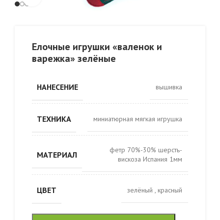
Елочные игрушки «валенок и
варежка» зелёные
НАНЕСЕНИЕ
вышивка
ТЕХНИКА
миниатюрная мягкая игрушка
фетр 70%-30% шерсть-
МАТЕРИАЛ
вискоза Испания 1мм
ЦВЕТ
зелёный
,
красный