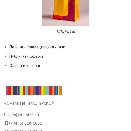
ПРОЕКТЫ
Политика конфиденциальности
Публичная оферта
Оплата и возврат
КОНТАКТЫ МАСТЕРСКОЙ
info@ktototam.ru
+7 (495) 018-1081