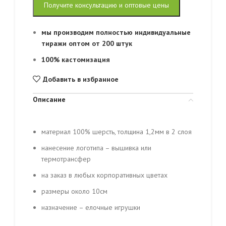
Получите консультацию и оптовые цены
мы производим полностью индивидуальные
тиражи оптом от 200 штук
100% кастомизация
Добавить в избранное
Описание
материал 100% шерсть, толщина 1,2мм в 2 слоя
нанесение логотипа – вышивка или
термотрансфер
на заказ в любых корпоративных цветах
размеры около 10см
назначение – елочные игрушки