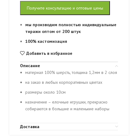
Получите консультацию и оптовые цены
мы производим полностью индивидуальные
тиражи оптом от 200 штук
100% кастомизация
Добавить в избранное
Описание
материал 100% шерсть, толщина 1,2мм в 2 слоя
на заказ в любых корпоративных цветах
размеры около 10см
назначение – елочные игрушки, прекрасно
собираются в большие и маленькие наборы
Доставка