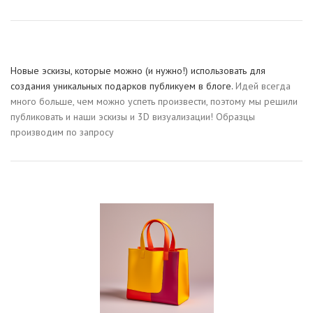
Новые эскизы, которые можно (и нужно!) использовать для
создания уникальных подарков публикуем в блоге.
Идей всегда
много больше, чем можно успеть произвести, поэтому мы решили
публиковать и наши эскизы и 3D визуализации! Образцы
производим по запросу