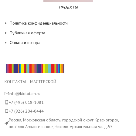
ПРОЕКТЫ
Политика конфиденциальности
Публичная оферта
Оплата и возврат
КОНТАКТЫ МАСТЕРСКОЙ
info@ktototam.ru
+7 (495) 018-1081
+7 (926) 204-0444
Россия, Московская область, городской округ Красногорск,
посёлок Архангельское, Николо-Архангельская ул. д.55