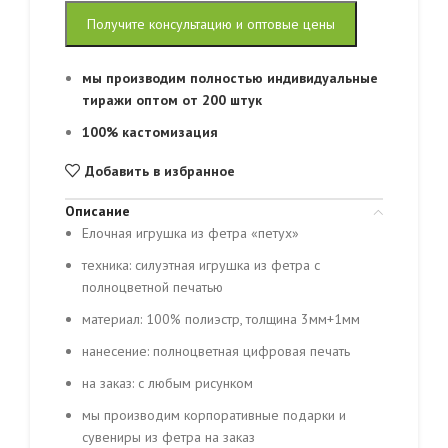
Получите консультацию и оптовые цены
мы производим полностью индивидуальные
тиражи оптом от 200 штук
100% кастомизация
Добавить в избранное
Описание
Елочная игрушка из фетра «петух»
техника: силуэтная игрушка из фетра с
полноцветной печатью
материал: 100% полиэстр, толщина 3мм+1мм
нанесение: полноцветная цифровая печать
на заказ: с любым рисунком
мы производим корпоративные подарки и
сувениры из фетра на заказ