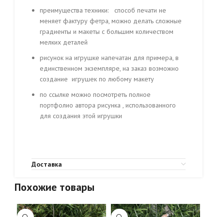
преимущества техники: способ печати не
меняет фактуру фетра, можно делать сложные
градиенты и макеты с большим количеством
мелких деталей
рисунок на игрушке напечатан для примера, в
единственном экземпляре, на заказ возможно
создание игрушек по любому макету
по ссылке можно посмотреть полное
портфолио автора рисунка , использованного
для создания этой игрушки
Доставка
Похожие товары