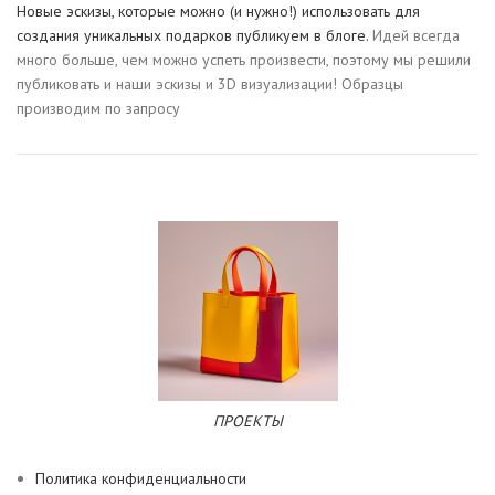
Новые эскизы, которые можно (и нужно!) использовать для
создания уникальных подарков публикуем в блоге.
Идей всегда
много больше, чем можно успеть произвести, поэтому мы решили
публиковать и наши эскизы и 3D визуализации! Образцы
производим по запросу
ПРОЕКТЫ
Политика конфиденциальности