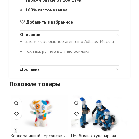
тиражи оптом от 200 штук
100% кастомизация
Добавить в избранное
Описание
заказчик рекламное агентство AdLabs, Москва
техника: ручное валяние войлока
Доставка
Похожие товары
Корпоративный персонажи из
Необычная сувенирная