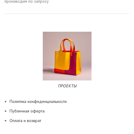
производим по запросу
ПРОЕКТЫ
Политика конфиденциальности
Публичная оферта
Оплата и возврат