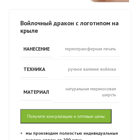
Войлочный дракон с логотипом на
крыле
НАНЕСЕНИЕ
термотрансферная печать
ТЕХНИКА
ручное валяние войлока
натуральная мериносовая
МАТЕРИАЛ
шерсть
Получите консультацию и оптовые цены
мы производим полностью индивидуальные