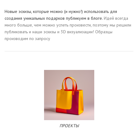
Новые эскизы, которые можно (и нужно!) использовать для
создания уникальных подарков публикуем в блоге.
Идей всегда
много больше, чем можно успеть произвести, поэтому мы решили
публиковать и наши эскизы и 3D визуализации! Образцы
производим по запросу
ПРОЕКТЫ