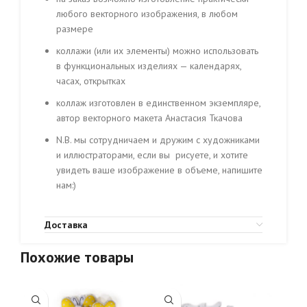
любого векторного изображения, в любом
размере
коллажи (или их элементы) можно использовать
в функциональных изделиях — календарях,
часах, открытках
коллаж изготовлен в единственном экземпляре,
автор векторного макета Анастасия Ткачова
N.B. мы сотрудничаем и дружим с художниками
и иллюстраторами, если вы рисуете, и хотите
увидеть ваше изображение в объеме, напишите
нам:)
Доставка
Похожие товары