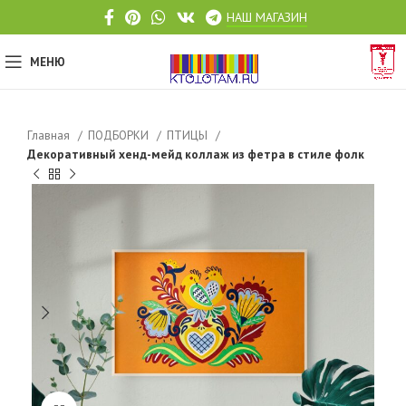
НАШ МАГАЗИН
МЕНЮ
Главная
ПОДБОРКИ
ПТИЦЫ
Декоративный хенд-мейд коллаж из фетра в стиле фолк