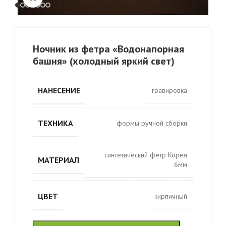
Ночник из фетра «Водонапорная
башня» (холодный яркий свет)
НАНЕСЕНИЕ
гравировка
ТЕХНИКА
формы ручной сборки
синтетический фетр Корея
МАТЕРИАЛ
6мм
ЦВЕТ
кирпичный