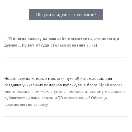
Обсудить идею с технологом!
... "Я иногда захожу на ваш сайт, посмотреть, что нового, и
думаю.... Ну вот откуда столько креатива!?... (с)
Новые эскизы, которые можно (и нужно!) использовать для
создания уникальных подарков публикуем в блоге.
Идей всегда
много больше, чем можно успеть произвести, поэтому мы решили
публиковать и наши эскизы и 3D визуализации! Образцы
производим по запросу