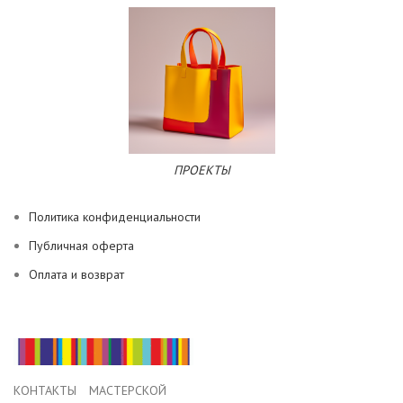
ПРОЕКТЫ
Политика конфиденциальности
Публичная оферта
Оплата и возврат
КОНТАКТЫ МАСТЕРСКОЙ