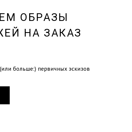
ЕМ ОБРАЗЫ
ЕЙ НА ЗАКАЗ
(или больше:) первичных эскизов