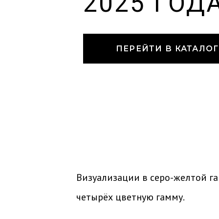
2025 ГОД
ПЕРЕЙТИ В КАТАЛОГ
Визуализации в серо-желтой га
четырёх цветную гамму.