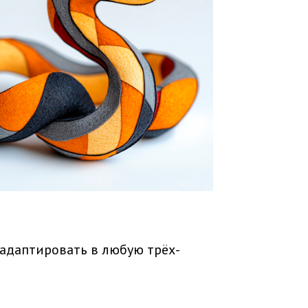
 адаптировать в любую трёх-