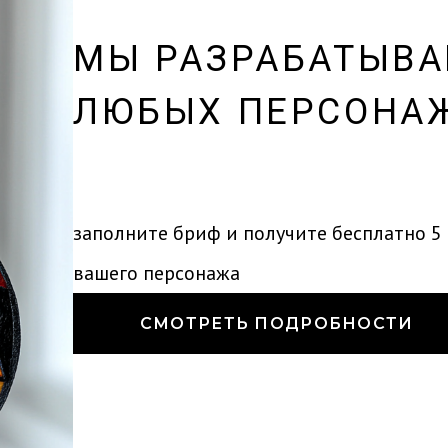
МЫ РАЗРАБАТЫВА
ЛЮБЫХ ПЕРСОНАЖ
заполните бриф и получите бесплатно 5 
вашего персонажа
СМОТРЕТЬ ПОДРОБНОСТИ