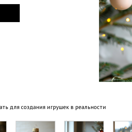
ть для создания игрушек в реальности