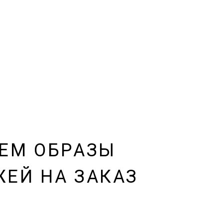
ЕМ ОБРАЗЫ
ЕЙ НА ЗАКАЗ