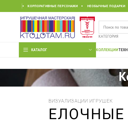
• КОРПОРАТИВНЫЕ ПЕРСОНАЖИ • НЕОБЫЧНЫЕ ПОДАРКИ
КАТЕГОРИЯ
КАТАЛОГ
КОЛЛЕКЦИИ
ТЕХН
К
ВИЗУАЛИЗАЦИИ ИГРУШЕК
ЕЛОЧНЫЕ