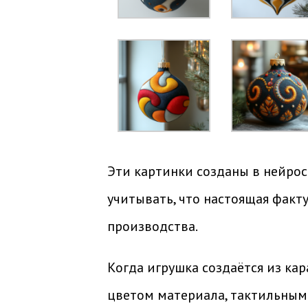
Эти картинки созданы в нейрос
учитывать, что настоящая факт
производства.
Когда игрушка создаётся из ка
цветом материала, тактильным