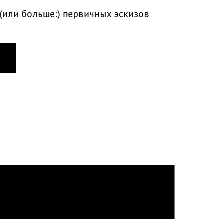
(или больше:) первичных эскизов