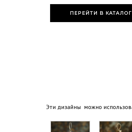
ПЕРЕЙТИ В КАТАЛОГ
Эти дизайны можно использова