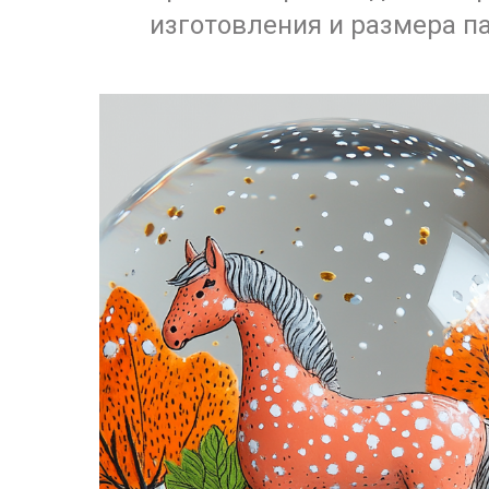
изготовления и размера п