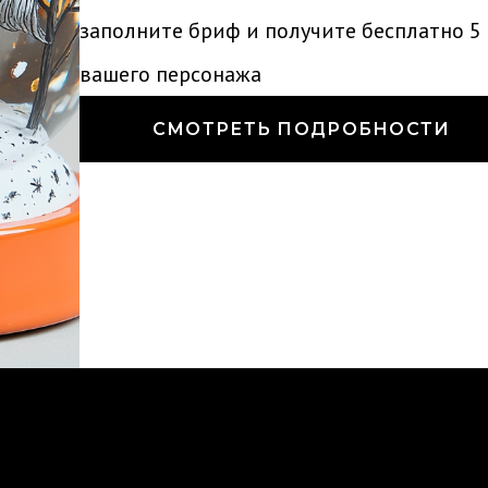
заполните бриф и получите бесплатно 5 
вашего персонажа
СМОТРЕТЬ ПОДРОБНОСТИ