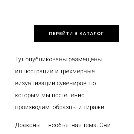
ПЕРЕЙТИ В КАТАЛОГ
Тут опубликованы размещены
иллюстрации и трёхмерные
визуализации сувениров, по
которым мы постепенно
производим образцы и тиражи.
Драконы — необъятная тема. Они