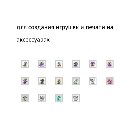
для создания игрушек и печати на
аксессуарах