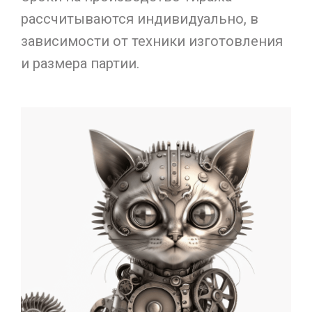
рассчитываются индивидуально, в
зависимости от техники изготовления
и размера партии.