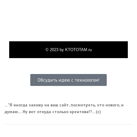
© 2023 by KTOTOTAM.ru
Обсудить идею с технологом!
... "Я иногда захожу на ваш сайт, посмотреть, что нового, и
думаю.... Ну вот откуда столько креатива!?... (с)