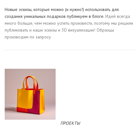
Новые эскизы, которые можно (и нужно!) использовать для
создания уникальных подарков публикуем в блоге.
Идей всегда
много больше, чем можно успеть произвести, поэтому мы решили
публиковать и наши эскизы и 3D визуализации! Образцы
производим по запросу
ПРОЕКТЫ