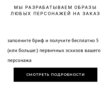
МЫ РАЗРАБАТЫВАЕМ ОБРАЗЫ
ЛЮБЫХ ПЕРСОНАЖЕЙ НА ЗАКАЗ
заполните бриф и получите бесплатно 5
(или больше:) первичных эскизов вашего
персонажа
СМОТРЕТЬ ПОДРОБНОСТИ