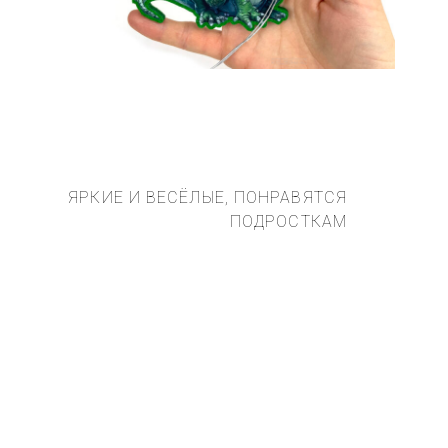
ЯРКИЕ И ВЕСЁЛЫЕ, ПОНРАВЯТСЯ
ПОДРОСТКАМ