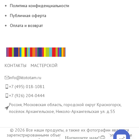
Политика конфиденциальности
Публичная оферта
Оплата и возврат
КОНТАКТЫ МАСТЕРСКОЙ
info@ktototam.ru
+7 (495) 018-1081
+7 (926) 204-0444
Россия, Московская область, городской округ Красногорск,
посёлок Архангельское, Николо-Архангельская ул. д.55
© 2026 Все наши продукты, а также их фотографии являются
зарегистрированными объектами авторского права. Копирование
Напишите нам!🙃