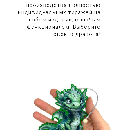
производства полностью
индивидуальных тиражей на
любом изделии, с любым
функционалом. Выберите
своего дракона!