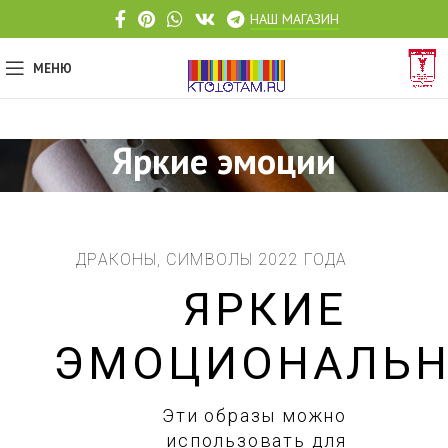
НАШ МАГАЗИН
МЕНЮ
Яркие эмоции
ДРАКОНЫ, СИМВОЛЫ 2022 ГОДА
ЯРКИЕ
ЭМОЦИОНАЛЬ
Эти образы можно
использовать для