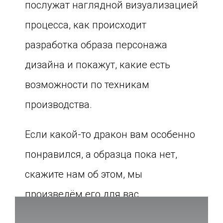
послужат наглядной визуализацией
процесса, как происходит
разработка образа персонажа
дизайна и покажут, какие есть
возможности по техникам
производства.
Если какой-то дракон вам особенно
понравился, а образца пока нет,
скажите нам об этом, мы
произведём его для вас